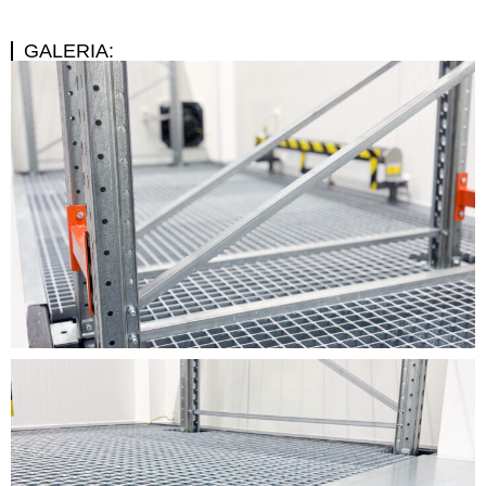
GALERIA: